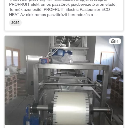
PROFRUIT elektromos pasztőrök piacbevezető áron eladó!
Termék azonosító: PROFRUIT Electric Pasteurizer ECO
HEAT Az elektromos pasztőröző berendezés a...
2024
4