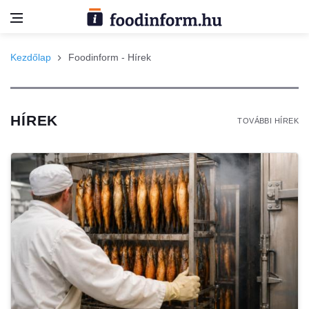
Kezdőlap
Foodinform - Hírek
HÍREK
TOVÁBBI HÍREK