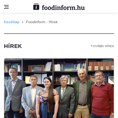
Kezdőlap
Foodinform - Hírek
HÍREK
TOVÁBBI HÍREK