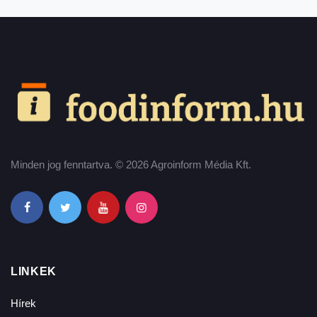
Minden jog fenntartva. © 2026 Agroinform Média Kft.
LINKEK
Hírek